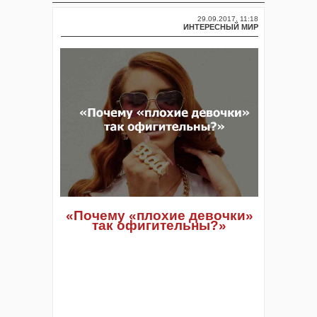
29.09.2017, 11:18
ИНТЕРЕСНЫЙ МИР
«Почему «плохие девочки»
так офигительны?»