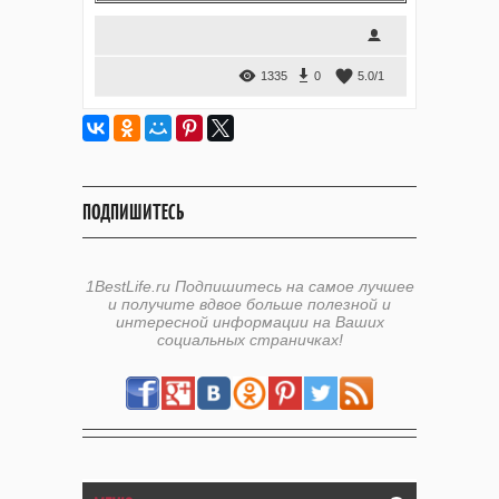
1335
0
5.0
/
1
ПОДПИШИТЕСЬ
1BestLife.ru Подпишитесь на самое лучшее
и получите вдвое больше полезной и
интересной информации на Ваших
социальных страничках!