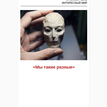
27.06.2017, 18:09
ИНТЕРЕСНЫЙ МИР
«Мы такие разные»