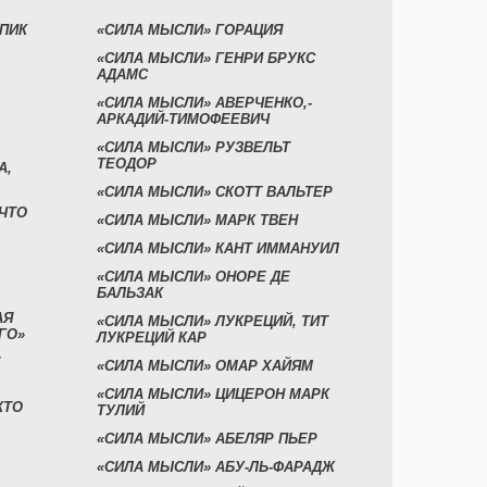
УПИК
«СИЛА МЫСЛИ» ГОРАЦИЯ
«СИЛА МЫСЛИ» ГЕНРИ БРУКС
АДАМС
«СИЛА МЫСЛИ» АВЕРЧЕНКО,-
АРКАДИЙ-ТИМОФЕЕВИЧ
«СИЛА МЫСЛИ» РУЗВЕЛЬТ
ТЕОДОР
А,
«СИЛА МЫСЛИ» СКОТТ ВАЛЬТЕР
 ЧТО
«СИЛА МЫСЛИ» МАРК ТВЕН
«СИЛА МЫСЛИ» КАНТ ИММАНУИЛ
«СИЛА МЫСЛИ» ОНОРЕ ДЕ
БАЛЬЗАК
АЯ
«СИЛА МЫСЛИ» ЛУКРЕЦИЙ, ТИТ
ГО»
ЛУКРЕЦИЙ КАР
«СИЛА МЫСЛИ» ОМАР ХАЙЯМ
«СИЛА МЫСЛИ» ЦИЦЕРОН МАРК
КТО
ТУЛИЙ
«СИЛА МЫСЛИ» АБЕЛЯР ПЬЕР
«СИЛА МЫСЛИ» АБУ-ЛЬ-ФАРАДЖ