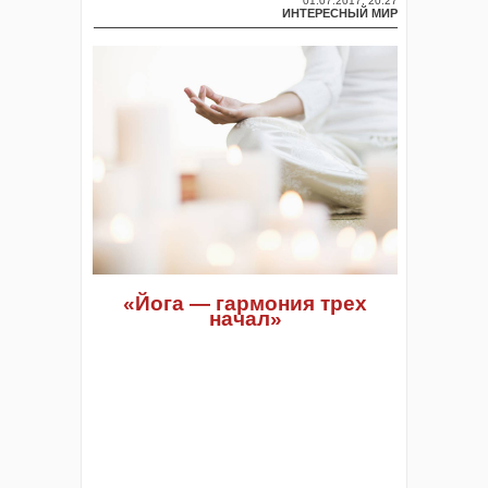
01.07.2017, 20:27
ИНТЕРЕСНЫЙ МИР
«Йога — гармония трех
начал»