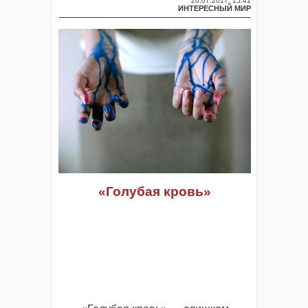
20.07.2017, 15:41
ИНТЕРЕСНЫЙ МИР
«Голубая кровь»