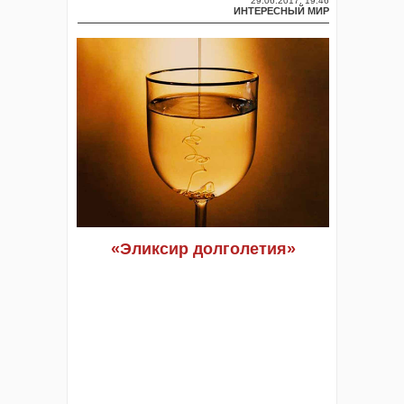
29.06.2017, 19:46
ИНТЕРЕСНЫЙ МИР
«Эликсир долголетия»