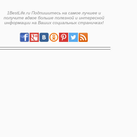
1BestLife.ru Подпишитесь на самое лучшее и
получите вдвое больше полезной и интересной
информации на Ваших социальных страничках!