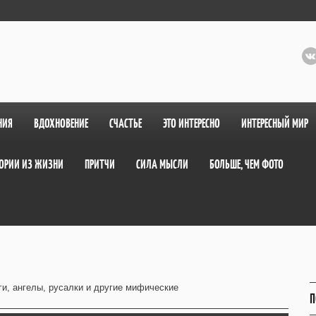
НИЯ
ВДОХНОВЕНИЕ
СЧАСТЬЕ
ЭТО ИНТЕРЕСНО
ИНТЕРЕСНЫЙ МИР
ОРИИ ИЗ ЖИЗНИ
ПРИТЧИ
СИЛА МЫСЛИ
БОЛЬШЕ, ЧЕМ ФОТО
и, ангелы, русалки и другие мифические
П