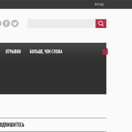
ВХОД
ОТРЫВКИ
БОЛЬШЕ, ЧЕМ СЛОВА
ОДПИШИТЕСЬ