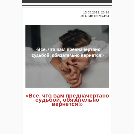
15.05.2018, 20:29
ЭТО ИНТЕРЕСНО
«
Все, что вам предначертано
судьбой, обязательно
вернется!
»