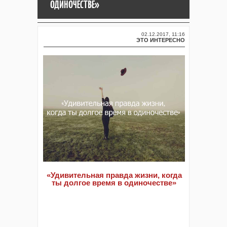
ОДИНОЧЕСТВЕ»
02.12.2017, 11:16
ЭТО ИНТЕРЕСНО
«Удивительная правда жизни, когда
ты долгое время в одиночестве»