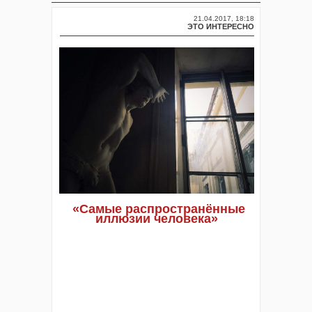
21.04.2017, 18:18
ЭТО ИНТЕРЕСНО
«Самые распространённые
иллюзии человека»