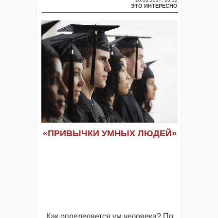
10.03.2017, 16:12
ЭТО ИНТЕРЕСНО
«ПРИВЫЧКИ УМНЫХ ЛЮДЕЙ»
Как определяется ум человека? По