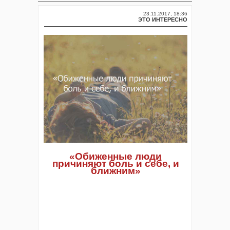
23.11.2017, 18:36
ЭТО ИНТЕРЕСНО
«Обиженные люди
причиняют боль и себе, и
ближним»