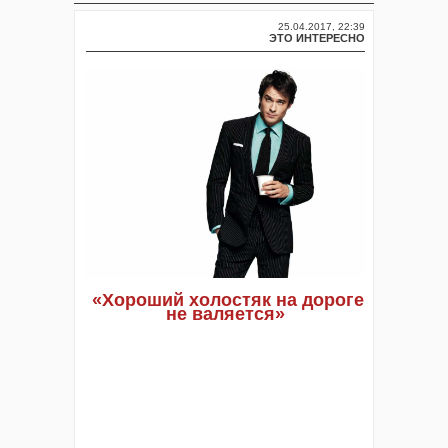
25.04.2017, 22:39
ЭТО ИНТЕРЕСНО
«Хороший холостяк на дороге
не валяется»