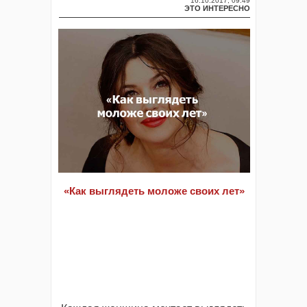
16.10.2017, 09:49
ЭТО ИНТЕРЕСНО
«Как выглядеть моложе своих лет»