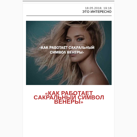
18.05.2018, 19:16
ЭТО ИНТЕРЕСНО
«
КАК РАБОТАЕТ
САКРАЛЬНЫЙ СИМВОЛ
ВЕНЕРЫ
»