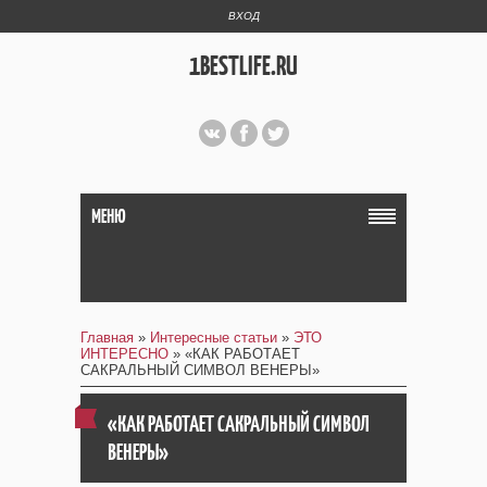
ВХОД
1BESTLIFE.RU
МЕНЮ
Главная
»
Интересные статьи
»
ЭТО
ИНТЕРЕСНО
» «КАК РАБОТАЕТ
САКРАЛЬНЫЙ СИМВОЛ ВЕНЕРЫ»
«КАК РАБОТАЕТ САКРАЛЬНЫЙ СИМВОЛ
ВЕНЕРЫ»