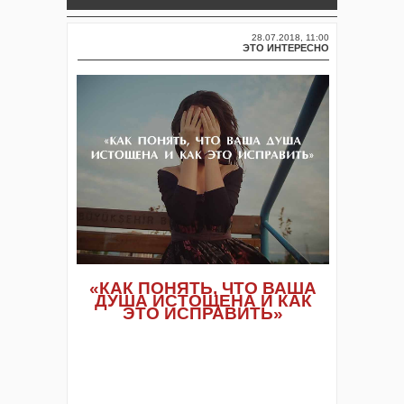
28.07.2018, 11:00
ЭТО ИНТЕРЕСНО
«КАК ПОНЯТЬ, ЧТО ВАША
ДУША ИСТОЩЕНА И КАК
ЭТО ИСПРАВИТЬ»