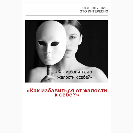
06.09.2017, 16:30
ЭТО ИНТЕРЕСНО
«Как избавиться от жалости
к себе?»