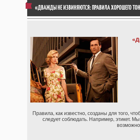
«ДВАЖДЫ НЕ ИЗВИНЯЮТСЯ: ПРАВИЛА ХОРОШЕГО ТО
«Д
Правила, как известно, созданы для того, что
следует соблюдать. Например, этикет. ‪М
возможно,