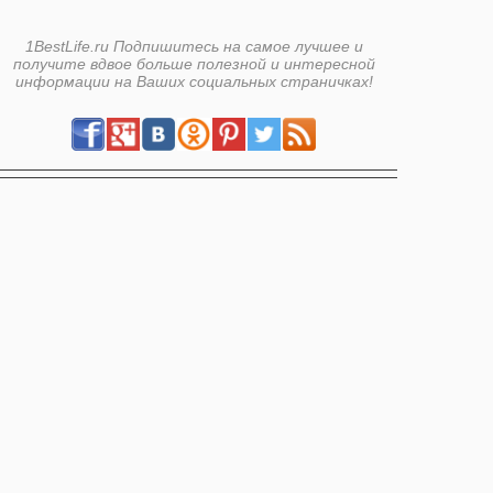
1BestLife.ru Подпишитесь на самое лучшее и
получите вдвое больше полезной и интересной
информации на Ваших социальных страничках!