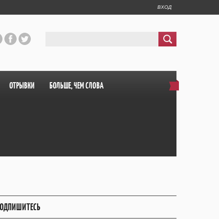
ВХОД
ОТРЫВКИ
БОЛЬШЕ, ЧЕМ СЛОВА
ОДПИШИТЕСЬ