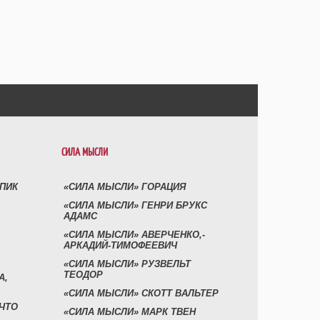
СИЛА МЫСЛИ
УПИК
«СИЛА МЫСЛИ» ГОРАЦИЯ
«СИЛА МЫСЛИ» ГЕНРИ БРУКС
АДАМС
«СИЛА МЫСЛИ» АВЕРЧЕНКО,-
АРКАДИЙ-ТИМОФЕЕВИЧ
«СИЛА МЫСЛИ» РУЗВЕЛЬТ
ТЕОДОР
А,
«СИЛА МЫСЛИ» СКОТТ ВАЛЬТЕР
 ЧТО
«СИЛА МЫСЛИ» МАРК ТВЕН