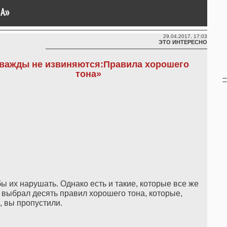
НА»
29.04.2017, 17:03
ЭТО ИНТЕРЕСНО
важды не извиняются:Правила хорошего
тона»
бы их нарушать. Однако есть и такие, которые все же
ы выбрал десять правил хорошего тона, которые,
 вы пропустили.