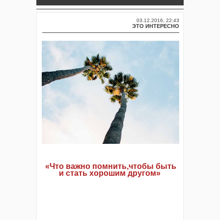
03.12.2016, 22:43
ЭТО ИНТЕРЕСНО
«Что важно помнить,чтобы быть
и стать хорошим другом»