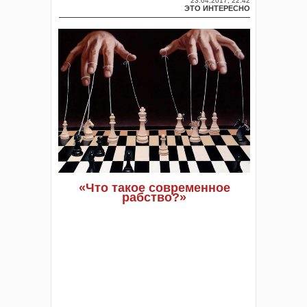
23.04.2017, 22:42
ЭТО ИНТЕРЕСНО
«Что такое современное
рабство?»