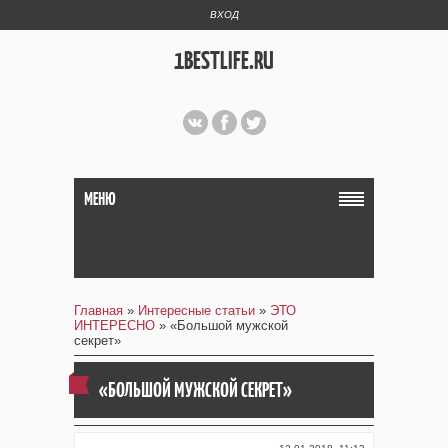
ВХОД
1BESTLIFE.RU
МЕНЮ
Главная
»
Интересные статьи
»
ЭТО
ИНТЕРЕСНО
» «Большой мужской
секрет»
«БОЛЬШОЙ МУЖСКОЙ СЕКРЕТ»