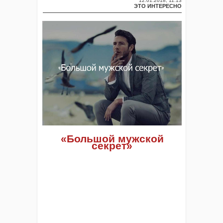
12.01.2018, 11:13
ЭТО ИНТЕРЕСНО
«Большой мужской
секрет»