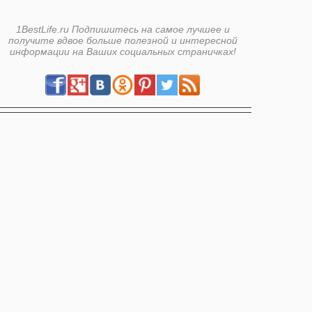
1BestLife.ru Подпишитесь на самое лучшее и
получите вдвое больше полезной и интересной
информации на Ваших социальных страничках!