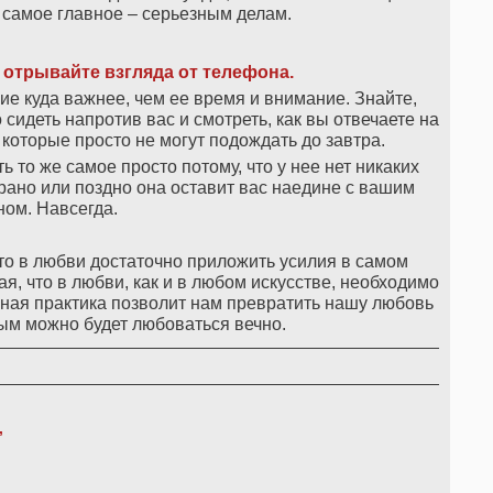
 самое главное – серьезным делам.
 отрывайте взгляда от телефона.
е куда важнее, чем ее время и внимание. Знайте,
сидеть напротив вас и смотреть, как вы отвечаете на
 которые просто не могут подождать до завтра.
ь то же самое просто потому, что у нее нет никаких
рано или поздно она оставит вас наедине с вашим
ом. Навсегда.
что в любви достаточно приложить усилия в самом
ая, что в любви, как и в любом искусстве, необходимо
ная практика позволит нам превратить нашу любовь
ым можно будет любоваться вечно.
,