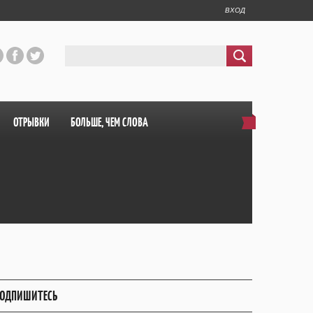
ВХОД
ОТРЫВКИ
БОЛЬШЕ, ЧЕМ СЛОВА
ОДПИШИТЕСЬ