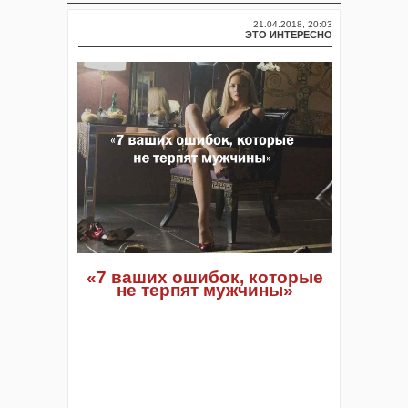
21.04.2018, 20:03
ЭТО ИНТЕРЕСНО
«7 ваших ошибок, которые
не терпят мужчины»