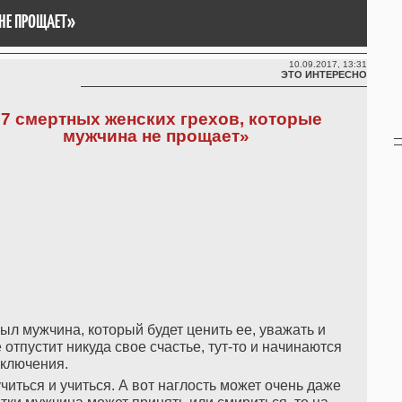
НЕ ПРОЩАЕТ»
10.09.2017, 13:31
ЭТО ИНТЕРЕСНО
«7 смертных женских грехов, которые
мужчина не прощает»
ыл мужчина, который будет ценить ее, уважать и
 отпустит никуда свое счастье, тут-то и начинаются
ключения.
читься и учиться. А вот наглость может очень даже