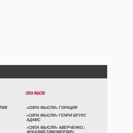
СИЛА МЫСЛИ
УПИК
«СИЛА МЫСЛИ» ГОРАЦИЯ
«СИЛА МЫСЛИ» ГЕНРИ БРУКС
АДАМС
«СИЛА МЫСЛИ» АВЕРЧЕНКО,-
АРКАДИЙ-ТИМОФЕЕВИЧ