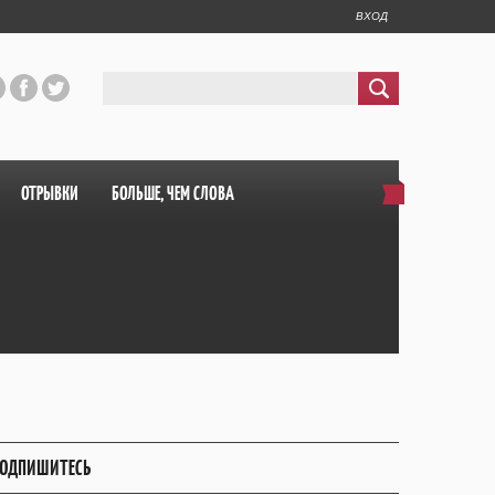
ВХОД
ОТРЫВКИ
БОЛЬШЕ, ЧЕМ СЛОВА
ОДПИШИТЕСЬ