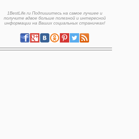
1BestLife.ru Подпишитесь на самое лучшее и
получите вдвое больше полезной и интересной
информации на Ваших социальных страничках!