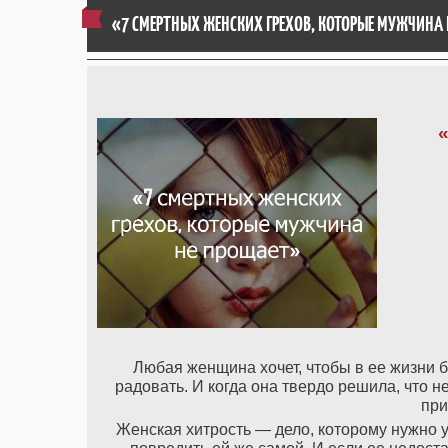
«7 СМЕРТНЫХ ЖЕНСКИХ ГРЕХОВ, КОТОРЫЕ МУЖЧИНА 
Любая женщина хочет, чтобы в ее жизни б
радовать. И когда она твердо решила, что не
при
Женская хитрость — дело, которому нужно у