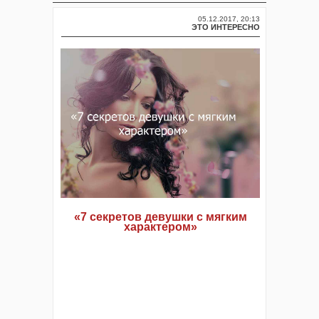
05.12.2017, 20:13
ЭТО ИНТЕРЕСНО
«7 секретов девушки с мягким
характером»