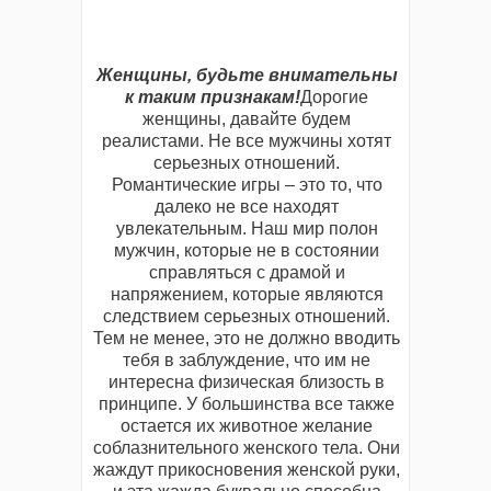
Женщины, будьте внимательны
к таким признакам!
Дорогие
женщины, давайте будем
реалистами. Не все мужчины хотят
серьезных отношений.
Романтические игры – это то, что
далеко не все находят
увлекательным. Наш мир полон
мужчин, которые не в состоянии
справляться с драмой и
напряжением, которые являются
следствием серьезных отношений.
Тем не менее, это не должно вводить
тебя в заблуждение, что им не
интересна физическая близость в
принципе. У большинства все также
остается их животное желание
соблазнительного женского тела. Они
жаждут прикосновения женской руки,