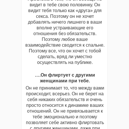
видит в тебе свою половинку. Он
видит тебя только как «друга» для
cекса. Поэтому он не хочет
добавлять ничего лишнего в ваши
вполне устраивающие его
отношения без обязательств.
Поэтому любое ваше
взаимодействие сводится к спальне.
Поэтому все, что он хочет с тобой
сделать, вряд ли уместно
осуществлять на публике.
….Он флиртует с другими
женщинами при тебе.
Он не принимает то, что между вами
происходит, всерьез. Он не берет на
себя никаких обязательств и очень
просто относится к динамике ваших
отношений. Он не привязывается к
тебе эмоционально и поэтому
позволяет себе активно флиртовать
с другими женщинами, даже при