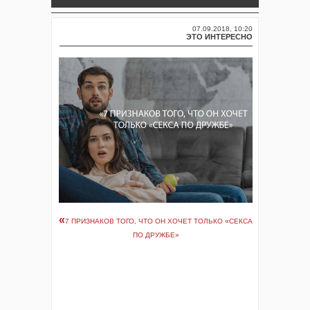
07.09.2018, 10:20
ЭТО ИНТЕРЕСНО
«
7 ПРИЗНАКОВ ТОГО, ЧТО ОН ХОЧЕТ ТОЛЬКО «CЕКСА
ПО ДРУЖБЕ»