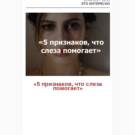
23.09.2017, 20:25
ЭТО ИНТЕРЕСНО
«
5 признаков, что слеза
помогает
»