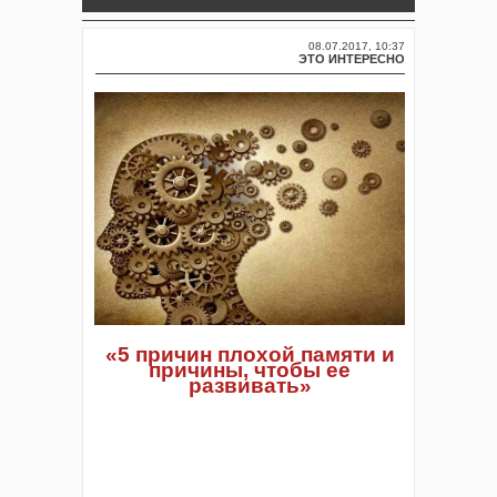
08.07.2017, 10:37
ЭТО ИНТЕРЕСНО
«5 причин плохой памяти и
причины, чтобы ее
развивать»