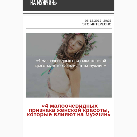
НА МУЖЧИН»
08.12.2017, 20:33
ЭТО ИНТЕРЕСНО
«4 малоочевидных
признака женской красоты,
которые влияют на мужчин»