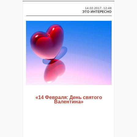
14.02.2017, 12:48
ЭТО ИНТЕРЕСНО
«14 Февраля: День святого
Валентина»