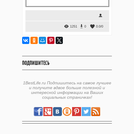
1251
0
0.0
/
0
ПОДПИШИТЕСЬ
1BestLife.ru Подпишитесь на самое лучшее
и получите вдвое больше полезной и
интересной информации на Ваших
социальных страничках!