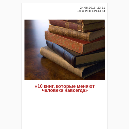
24.08.2016, 23:51
ЭТО ИНТЕРЕСНО
«10 книг, которые меняют
человека навсегда»