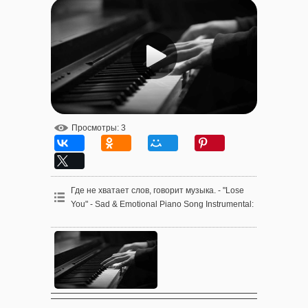
Просмотры
: 3
Где не хватает слов, говорит музыка. - "Lose
You" - Sad & Emotional Piano Song Instrumental
: