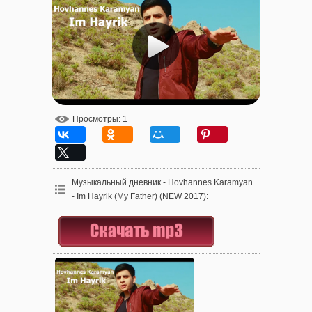
Просмотры
: 1
Музыкальный дневник - Hovhannes Karamyan
- Im Hayrik (My Father) (NEW 2017)
: