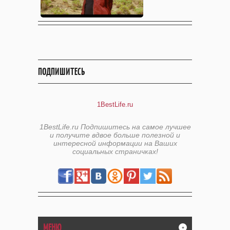
ПОДПИШИТЕСЬ
1BestLife.ru
1BestLife.ru Подпишитесь на самое лучшее
и получите вдвое больше полезной и
интересной информации на Ваших
социальных страничках!
МЕНЮ
+