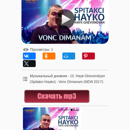
Просмотры
: 1
Музыкальный дневник - 10. Hayk Ghevondyan
(Spitakci Hayko) - Vonc Dimanam (NEW 2017)
: