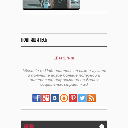
ПОДПИШИТЕСЬ
1BestLife.ru
1BestLife.ru Подпишитесь на самое лучшее
и получите вдвое больше полезной и
интересной информации на Ваших
социальных страничках!
МЕНЮ
+