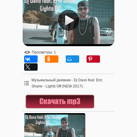
Просмотры
: 1
Музыкальный дневник - Dj Davo feat. Eric
Shane - Lights Off (NEW 2017)
: