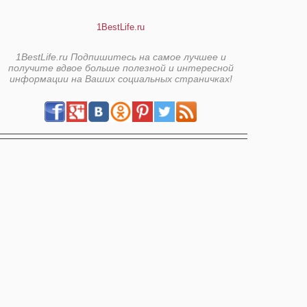
1BestLife.ru
1BestLife.ru Подпишитесь на самое лучшее и
получите вдвое больше полезной и интересной
информации на Ваших социальных страничках!