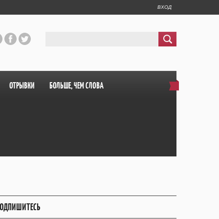
ВХОД
ОТРЫВКИ
БОЛЬШЕ, ЧЕМ СЛОВА
ОДПИШИТЕСЬ