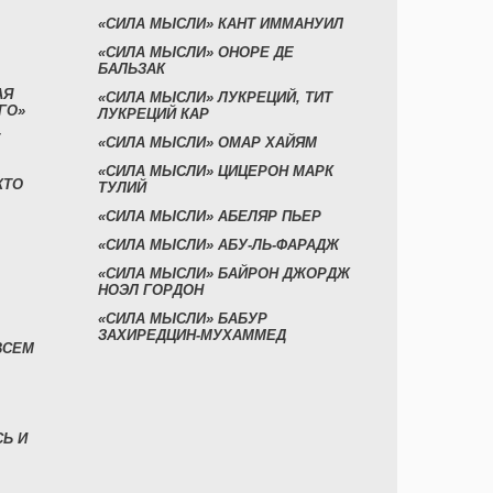
«СИЛА МЫСЛИ» КАНТ ИММАНУИЛ
«СИЛА МЫСЛИ» ОНОРЕ ДЕ
БАЛЬЗАК
АЯ
«СИЛА МЫСЛИ» ЛУКРЕЦИЙ, ТИТ
ГО»
ЛУКРЕЦИЙ КАР
«СИЛА МЫСЛИ» ОМАР ХАЙЯМ
«СИЛА МЫСЛИ» ЦИЦЕРОН МАРК
КТО
ТУЛИЙ
«СИЛА МЫСЛИ» АБЕЛЯР ПЬЕР
«СИЛА МЫСЛИ» АБУ-ЛЬ-ФАРАДЖ
«СИЛА МЫСЛИ» БАЙРОН ДЖОРДЖ
НОЭЛ ГОРДОН
«СИЛА МЫСЛИ» БАБУР
ЗАХИРЕДЦИН-МУХАММЕД
ВСЕМ
СЬ И