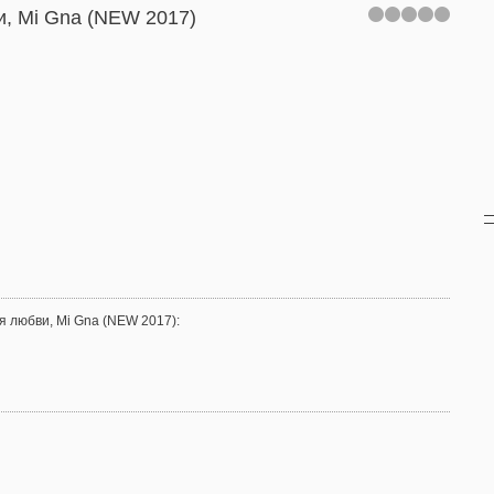
и, Mi Gna (NEW 2017)
мя любви, Mi Gna (NEW 2017)
: