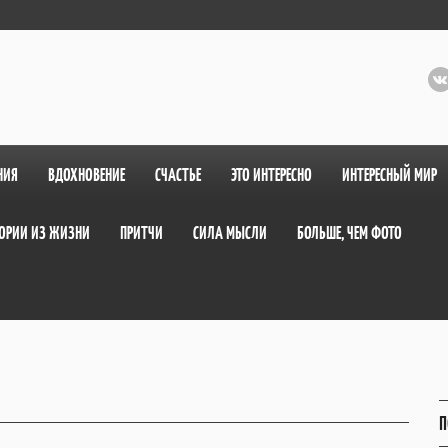
НИЯ
ВДОХНОВЕНИЕ
СЧАСТЬЕ
ЭТО ИНТЕРЕСНО
ИНТЕРЕСНЫЙ МИР
ОРИИ ИЗ ЖИЗНИ
ПРИТЧИ
СИЛА МЫСЛИ
БОЛЬШЕ, ЧЕМ ФОТО
П