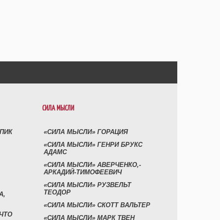
СИЛА МЫСЛИ
УПИК
«СИЛА МЫСЛИ» ГОРАЦИЯ
«СИЛА МЫСЛИ» ГЕНРИ БРУКС
АДАМС
«СИЛА МЫСЛИ» АВЕРЧЕНКО,-
АРКАДИЙ-ТИМОФЕЕВИЧ
«СИЛА МЫСЛИ» РУЗВЕЛЬТ
ТЕОДОР
А,
«СИЛА МЫСЛИ» СКОТТ ВАЛЬТЕР
 ЧТО
«СИЛА МЫСЛИ» МАРК ТВЕН