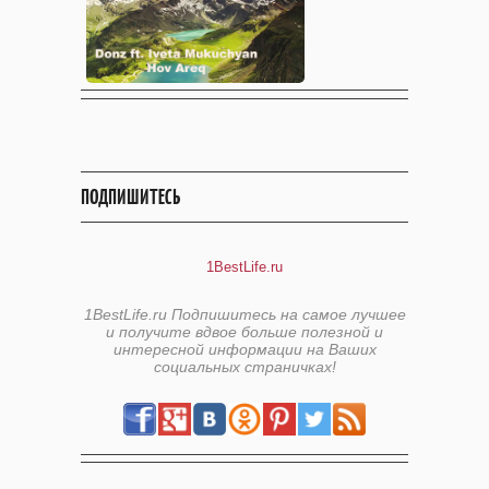
ПОДПИШИТЕСЬ
1BestLife.ru
1BestLife.ru Подпишитесь на самое лучшее
и получите вдвое больше полезной и
интересной информации на Ваших
социальных страничках!