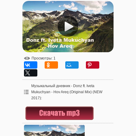
Просмотры
: 1
Музыкальный дневник - Donz ft. Iveta
Mukuchyan - Hov Areq (Original Mix) (NEW
2017)
: