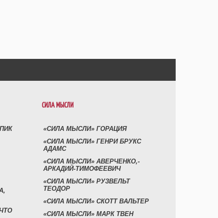
СИЛА МЫСЛИ
УПИК
«СИЛА МЫСЛИ» ГОРАЦИЯ
«СИЛА МЫСЛИ» ГЕНРИ БРУКС
АДАМС
«СИЛА МЫСЛИ» АВЕРЧЕНКО,-
АРКАДИЙ-ТИМОФЕЕВИЧ
«СИЛА МЫСЛИ» РУЗВЕЛЬТ
ТЕОДОР
А,
«СИЛА МЫСЛИ» СКОТТ ВАЛЬТЕР
 ЧТО
«СИЛА МЫСЛИ» МАРК ТВЕН