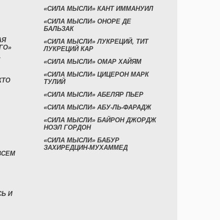
«СИЛА МЫСЛИ» КАНТ ИММАНУИЛ
«СИЛА МЫСЛИ» ОНОРЕ ДЕ
БАЛЬЗАК
АЯ
«СИЛА МЫСЛИ» ЛУКРЕЦИЙ, ТИТ
ГО»
ЛУКРЕЦИЙ КАР
«СИЛА МЫСЛИ» ОМАР ХАЙЯМ
«СИЛА МЫСЛИ» ЦИЦЕРОН МАРК
КТО
ТУЛИЙ
«СИЛА МЫСЛИ» АБЕЛЯР ПЬЕР
«СИЛА МЫСЛИ» АБУ-ЛЬ-ФАРАДЖ
«СИЛА МЫСЛИ» БАЙРОН ДЖОРДЖ
НОЭЛ ГОРДОН
«СИЛА МЫСЛИ» БАБУР
ЗАХИРЕДЦИН-МУХАММЕД
ВСЕМ
СЬ И