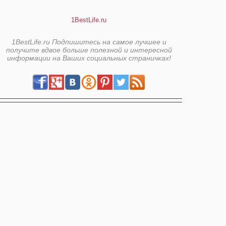
1BestLife.ru
1BestLife.ru Подпишитесь на самое лучшее и
получите вдвое больше полезной и интересной
информации на Ваших социальных страничках!