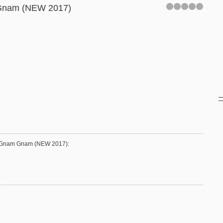
 Gnam (NEW 2017)
 - Gnam Gnam (NEW 2017)
: