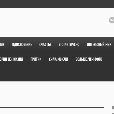
НИЯ
ВДОХНОВЕНИЕ
СЧАСТЬЕ
ЭТО ИНТЕРЕСНО
ИНТЕРЕСНЫЙ МИР
ОРИИ ИЗ ЖИЗНИ
ПРИТЧИ
СИЛА МЫСЛИ
БОЛЬШЕ, ЧЕМ ФОТО
П