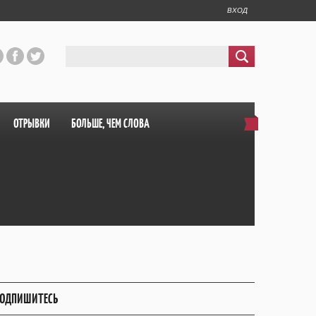
ВХОД
ОТРЫВКИ
БОЛЬШЕ, ЧЕМ СЛОВА
ОДПИШИТЕСЬ