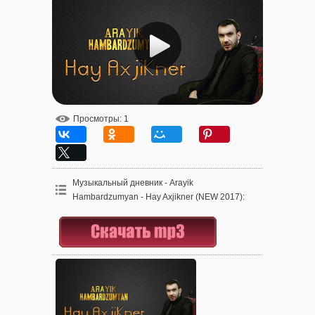
Просмотры
: 1
Музыкальный дневник - Arayik
Hambardzumyan - Hay Axjikner (NEW 2017)
: