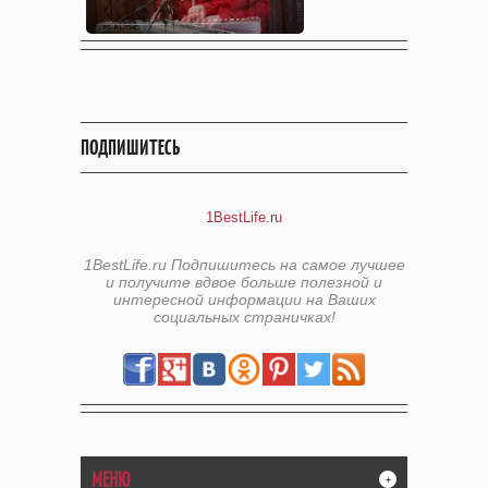
ПОДПИШИТЕСЬ
1BestLife.ru
1BestLife.ru Подпишитесь на самое лучшее
и получите вдвое больше полезной и
интересной информации на Ваших
социальных страничках!
МЕНЮ
+