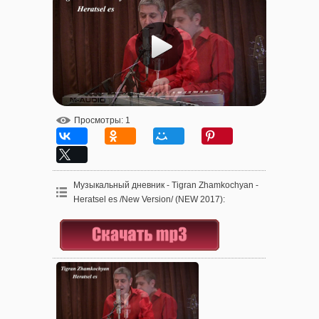
Просмотры
: 1
Музыкальный дневник - Tigran Zhamkochyan -
Heratsel es /New Version/ (NEW 2017)
: