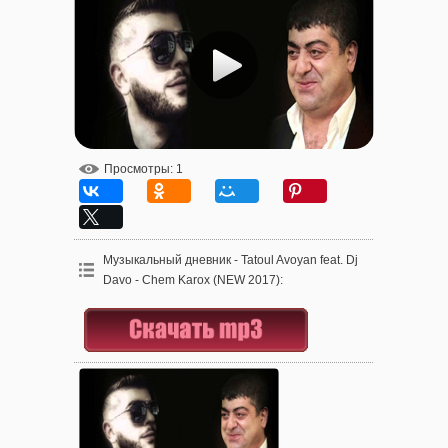
Просмотры
: 1
Музыкальный дневник - Tatoul Avoyan feat. Dj
Davo - Chem Karox (NEW 2017)
: