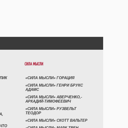
СИЛА МЫСЛИ
УПИК
«СИЛА МЫСЛИ» ГОРАЦИЯ
«СИЛА МЫСЛИ» ГЕНРИ БРУКС
АДАМС
«СИЛА МЫСЛИ» АВЕРЧЕНКО,-
АРКАДИЙ-ТИМОФЕЕВИЧ
«СИЛА МЫСЛИ» РУЗВЕЛЬТ
ТЕОДОР
А,
«СИЛА МЫСЛИ» СКОТТ ВАЛЬТЕР
 ЧТО
«СИЛА МЫСЛИ» МАРК ТВЕН