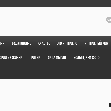
НИЯ
ВДОХНОВЕНИЕ
СЧАСТЬЕ
ЭТО ИНТЕРЕСНО
ИНТЕРЕСНЫЙ МИР
ОРИИ ИЗ ЖИЗНИ
ПРИТЧИ
СИЛА МЫСЛИ
БОЛЬШЕ, ЧЕМ ФОТО
П