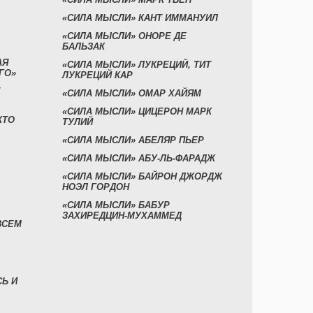
«СИЛА МЫСЛИ» КАНТ ИММАНУИЛ
«СИЛА МЫСЛИ» ОНОРЕ ДЕ
БАЛЬЗАК
АЯ
«СИЛА МЫСЛИ» ЛУКРЕЦИЙ, ТИТ
ГО»
ЛУКРЕЦИЙ КАР
«СИЛА МЫСЛИ» ОМАР ХАЙЯМ
«СИЛА МЫСЛИ» ЦИЦЕРОН МАРК
КТО
ТУЛИЙ
«СИЛА МЫСЛИ» АБЕЛЯР ПЬЕР
«СИЛА МЫСЛИ» АБУ-ЛЬ-ФАРАДЖ
«СИЛА МЫСЛИ» БАЙРОН ДЖОРДЖ
НОЭЛ ГОРДОН
«СИЛА МЫСЛИ» БАБУР
ЗАХИРЕДЦИН-МУХАММЕД
ВСЕМ
СЬ И