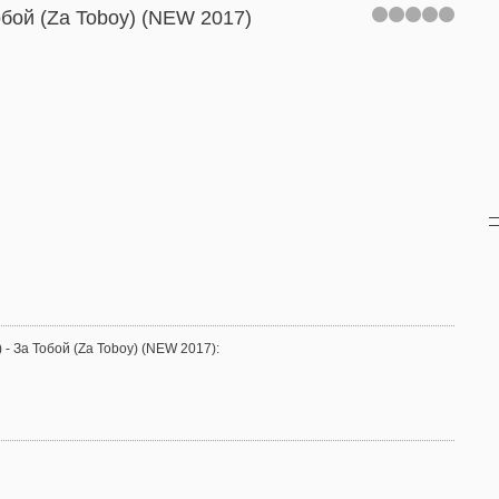
обой (Za Toboy) (NEW 2017)
- За Тобой (Za Toboy) (NEW 2017)
: