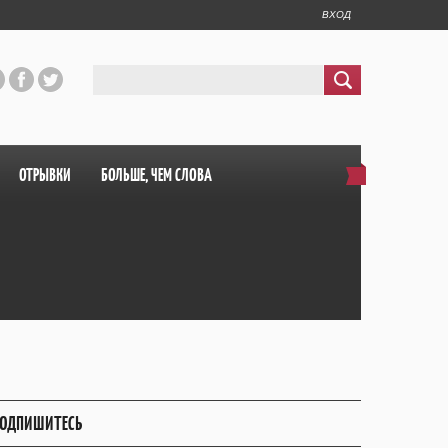
ВХОД
ОТРЫВКИ
БОЛЬШЕ, ЧЕМ СЛОВА
ОДПИШИТЕСЬ