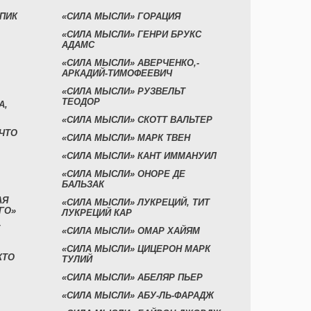
УПИК
«СИЛА МЫСЛИ» ГОРАЦИЯ
«СИЛА МЫСЛИ» ГЕНРИ БРУКС
АДАМС
«СИЛА МЫСЛИ» АВЕРЧЕНКО,-
АРКАДИЙ-ТИМОФЕЕВИЧ
«СИЛА МЫСЛИ» РУЗВЕЛЬТ
ТЕОДОР
А,
«СИЛА МЫСЛИ» СКОТТ ВАЛЬТЕР
 ЧТО
«СИЛА МЫСЛИ» МАРК ТВЕН
«СИЛА МЫСЛИ» КАНТ ИММАНУИЛ
«СИЛА МЫСЛИ» ОНОРЕ ДЕ
БАЛЬЗАК
АЯ
«СИЛА МЫСЛИ» ЛУКРЕЦИЙ, ТИТ
ГО»
ЛУКРЕЦИЙ КАР
«СИЛА МЫСЛИ» ОМАР ХАЙЯМ
«СИЛА МЫСЛИ» ЦИЦЕРОН МАРК
КТО
ТУЛИЙ
«СИЛА МЫСЛИ» АБЕЛЯР ПЬЕР
«СИЛА МЫСЛИ» АБУ-ЛЬ-ФАРАДЖ