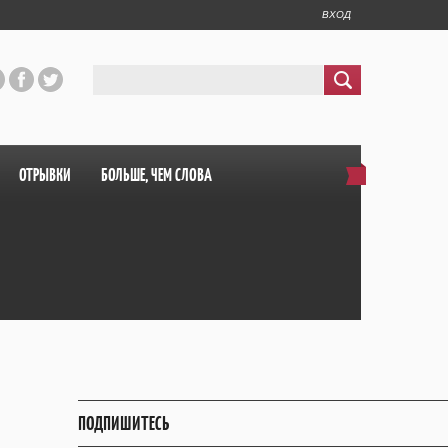
ВХОД
ОТРЫВКИ
БОЛЬШЕ, ЧЕМ СЛОВА
ПОДПИШИТЕСЬ