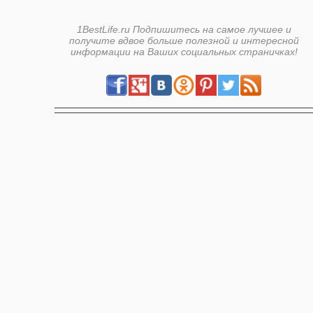
1BestLife.ru Подпишитесь на самое лучшее и
получите вдвое больше полезной и интересной
информации на Ваших социальных страничках!