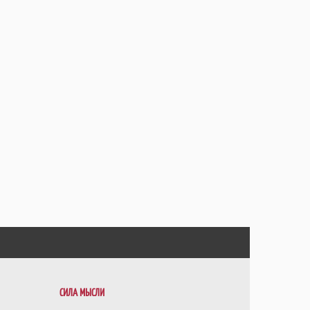
СИЛА МЫСЛИ