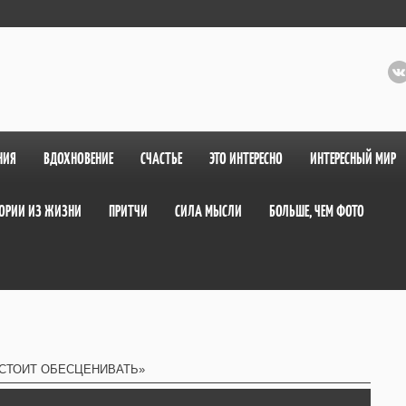
НИЯ
ВДОХНОВЕНИЕ
СЧАСТЬЕ
ЭТО ИНТЕРЕСНО
ИНТЕРЕСНЫЙ МИР
ОРИИ ИЗ ЖИЗНИ
ПРИТЧИ
СИЛА МЫСЛИ
БОЛЬШЕ, ЧЕМ ФОТО
 СТОИТ ОБЕСЦЕНИВАТЬ»