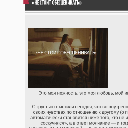
«НЕ СТОИТ ОБЕСЦЕНИВАТЬ»
Это моя нежность, это моя любовь, мой и
С грустью отметили сегодня, что во внутрен
своих чувствах по отношению к другому (о п
автоматически становится ниже того, кто не
соскучился», а в ответ молчание — и тог