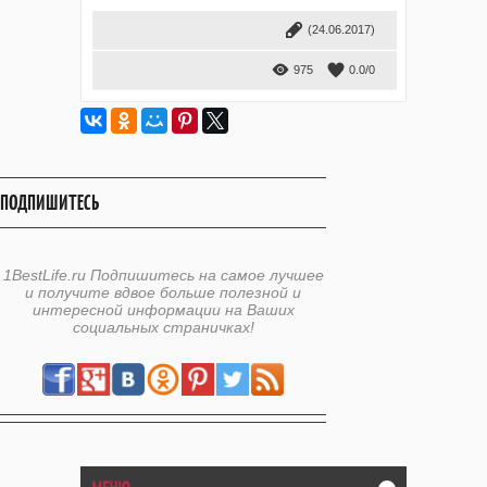
(24.06.2017)
975
0.0
/
0
ПОДПИШИТЕСЬ
1BestLife.ru Подпишитесь на самое лучшее
и получите вдвое больше полезной и
интересной информации на Ваших
социальных страничках!