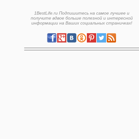
1BestLife.ru Подпишитесь на самое лучшее и
получите вдвое больше полезной и интересной
информации на Ваших социальных страничках!