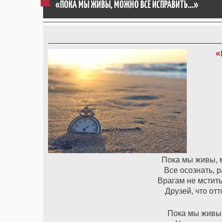
«ПОКА МЫ ЖИВЫ, МОЖНО ВСЁ ИСПРАВИТЬ…»
«
Пока мы живы, 
Все осознать, 
Врагам не мстить
Друзей, что от
Пока мы живы