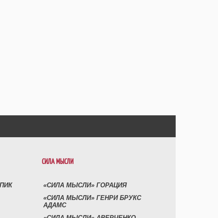
СИЛА МЫСЛИ
УПИК
«СИЛА МЫСЛИ» ГОРАЦИЯ
«СИЛА МЫСЛИ» ГЕНРИ БРУКС
АДАМС
«СИЛА МЫСЛИ» АВЕРЧЕНКО,-