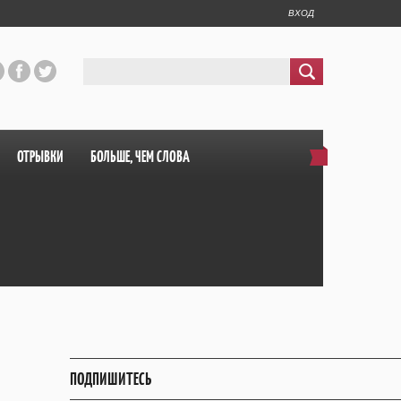
ВХОД
ОТРЫВКИ
БОЛЬШЕ, ЧЕМ СЛОВА
ПОДПИШИТЕСЬ