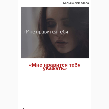
Больше, чем слова
«Мне нравится тебя
уважать»