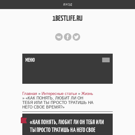
ВХОД
1BESTLIFE.RU
МЕНЮ
Главная
»
Интересные статьи
»
Жизнь
» «КАК ПОНЯТЬ, ЛЮБИТ ЛИ ОН
ТЕБЯ ИЛИ ТЫ ПРОСТО ТРАТИШЬ НА
НЕГО СВОЕ ВРЕМЯ?»
«КАК ПОНЯТЬ, ЛЮБИТ ЛИ ОН ТЕБЯ ИЛИ
ТЫ ПРОСТО ТРАТИШЬ НА НЕГО СВОЕ