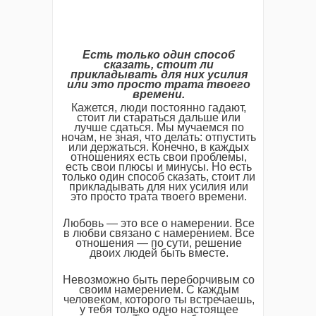
Есть только один способ
сказать, стоит ли
прикладывать для них усилия
или это просто трата твоего
времени.
Кажется, люди постоянно гадают,
стоит ли стараться дальше или
лучше сдаться. Мы мучаемся по
ночам, не зная, что делать: отпустить
или держаться. Конечно, в каждых
отношениях есть свои проблемы,
есть свои плюсы и минусы. Но есть
только один способ сказать, стоит ли
прикладывать для них усилия или
это просто трата твоего времени.
Любовь — это все о намерении. Все
в любви связано с намерением. Все
отношения — по сути, решение
двоих людей быть вместе.
Невозможно быть переборчивым со
своим намерением. С каждым
человеком, которого ты встречаешь,
у тебя только одно настоящее