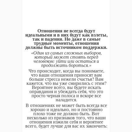
Отношения не всегда будут
идеальными и в них будут как взлеты,
так и падения. Но даже в самые
трудные моменты, отношения
должны быть источником поддержки.
«Один из самых сложных выборов,
который может стоять перед
человеком: уйти или остаться и
продолжать бороться.»
Что происходит, когда вы понимаете,
что ваши отношения приносят вам
больше стресса нежели счастья? Вам
кажется, что вы уже смирились с этим?
Вероятнее всего, вы будете искать
оправдания и убеждать себя, что это
просто черная полоса и вскоре все
наладится.
В отношениях не может быть всегда все
хорошо и идеально, но и постоянно
плохо тоже не должно быть. Вот
несколько из признаков того, что ваши
отношения изжили себя и вероятнее
всего, будет лучше для вас их закончить: