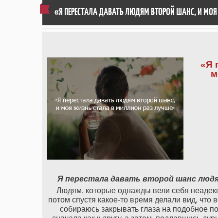
«Я ПЕРЕСТАЛА ДАВАТЬ ЛЮДЯМ ВТОРОЙ ШАНС, И МОЯ
«Я 
м
Я перестала давать второй шанс людя
Людям, которые однажды вели себя неадеква
потом спустя какое-то время делали вид, что 
собираюсь закрывать глаза на подобное по