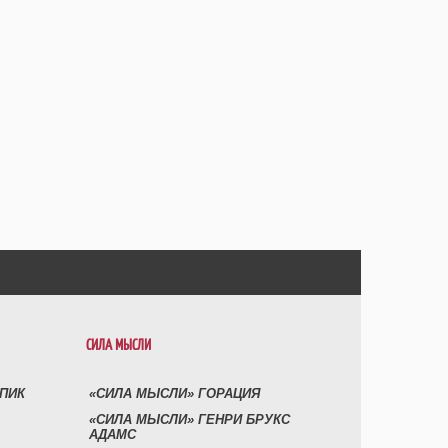
СИЛА МЫСЛИ
УПИК
«СИЛА МЫСЛИ» ГОРАЦИЯ
«СИЛА МЫСЛИ» ГЕНРИ БРУКС
АДАМС