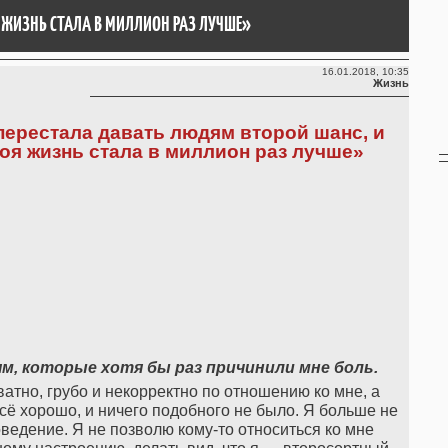
 ЖИЗНЬ СТАЛА В МИЛЛИОН РАЗ ЛУЧШЕ»
16.01.2018, 10:35
Жизнь
перестала давать людям второй шанс, и
оя жизнь стала в миллион раз лучше»
м, которые хотя бы раз причинили мне боль.
тно, грубо и некорректно по отношению ко мне, а
всё хорошо, и ничего подобного не было. Я больше не
ведение. Я не позволю кому-то относиться ко мне