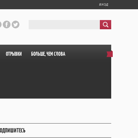
ВХОД
ОТРЫВКИ
БОЛЬШЕ, ЧЕМ СЛОВА
ОДПИШИТЕСЬ