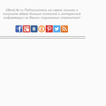
1BestLife.ru Подпишитесь на самое лучшее и
получите вдвое больше полезной и интересной
информации на Ваших социальных страничках!